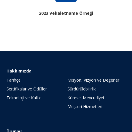
2023 Vekaletname Örneği
Hakkımızda
Tarihçe
Misyon, Vizyon ve Değerler
Sertifikalar ve Ödüller
Sürdürülebilirlik
Teknoloji ve Kalite
Küresel Mevcudiyet
Müşteri Hizmetleri
Ürünler