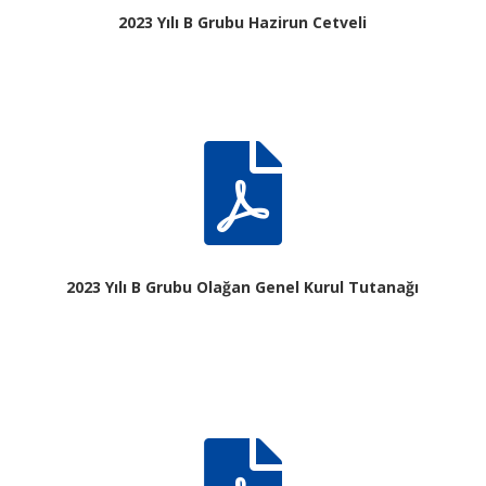
2023 Yılı B Grubu Hazirun Cetveli

2023 Yılı B Grubu Olağan Genel Kurul Tutanağı