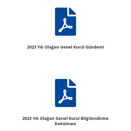

2023 Yılı Olağan Genel Kurul Gündemi

2023 Yılı Olağan Genel Kurul Bilgilendirme
Dokümanı