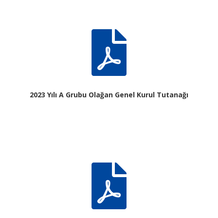

2023 Yılı A Grubu Olağan Genel Kurul Tutanağı
