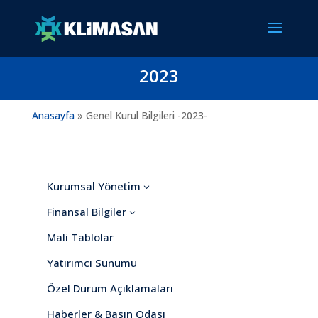
2023
Anasayfa
»
Genel Kurul Bilgileri -2023-
Kurumsal Yönetim
3
Finansal Bilgiler
3
Mali Tablolar
Yatırımcı Sunumu
Özel Durum Açıklamaları
Haberler & Basın Odası