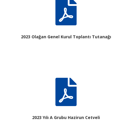

2023 Olağan Genel Kurul Toplantı Tutanağı

2023 Yılı A Grubu Hazirun Cetveli