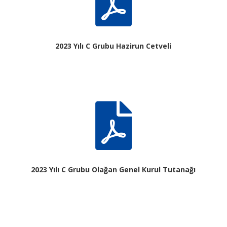

2023 Yılı C Grubu Hazirun Cetveli

2023 Yılı C Grubu Olağan Genel Kurul Tutanağı