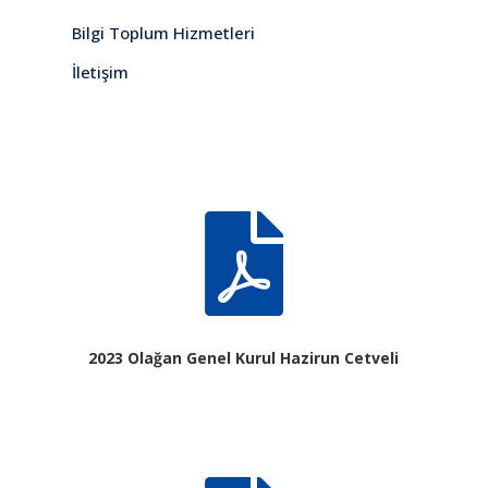
Bilgi Toplum Hizmetleri
İletişim

2023 Olağan Genel Kurul Hazirun Cetveli